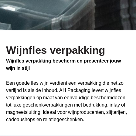
Wijnfles verpakking
Wijnfles verpakking bescherm en presenteer jouw
wijn in stijl
Een goede fles wijn verdient een verpakking die net zo
verfijnd is als de inhoud. AH Packaging levert wijnfles
verpakkingen op maat van eenvoudige beschermdozen
tot luxe geschenkverpakkingen met bedrukking, inlay of
magneetsluiting. Ideaal voor wijnproducenten, slijterijen,
cadeaushops en relatiegeschenken.