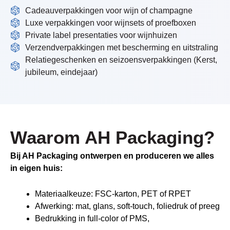
Cadeauverpakkingen voor wijn of champagne
Luxe verpakkingen voor wijnsets of proefboxen
Private label presentaties voor wijnhuizen
Verzendverpakkingen met bescherming en uitstraling
Relatiegeschenken en seizoensverpakkingen (Kerst,
jubileum, eindejaar)
Waarom AH Packaging?
Bij AH Packaging ontwerpen en produceren we alles
in eigen huis:
Materiaalkeuze: FSC-karton, PET of RPET
Afwerking: mat, glans, soft-touch, foliedruk of preeg
Bedrukking in full-color of PMS,