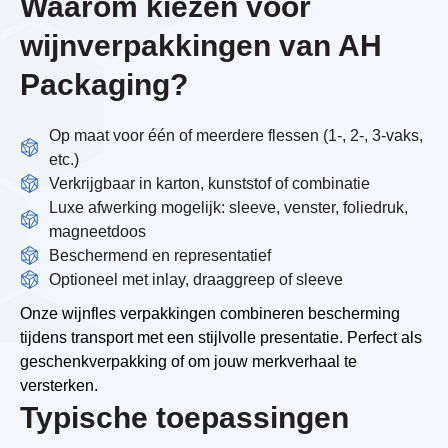
Waarom kiezen voor
wijnverpakkingen van AH
Packaging?
Op maat voor één of meerdere flessen (1-, 2-, 3-vaks,
etc.)
Verkrijgbaar in karton, kunststof of combinatie
Luxe afwerking mogelijk: sleeve, venster, foliedruk,
magneetdoos
Beschermend en representatief
Optioneel met inlay, draaggreep of sleeve
Onze wijnfles verpakkingen combineren bescherming
tijdens transport met een stijlvolle presentatie. Perfect als
geschenkverpakking of om jouw merkverhaal te
versterken.
Typische toepassingen